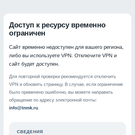
Доступ к ресурсу временно
ограничен
Сайт временно недоступен для вашего региона,
либо вы используете VPN. Отключите VPN и
сайт будет доступен.
Для повторной проверки рекомендуется отключить
VPN и обновить страницу. В случае, если ограничение
было применено ошибочно, вы можете направить
обращение по адресу электронной почты:
info@tnmk.ru
.
СВЕДЕНИЯ