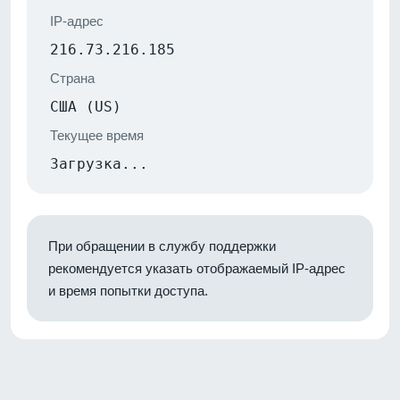
IP-адрес
216.73.216.185
Страна
США (US)
Текущее время
Загрузка...
При обращении в службу поддержки
рекомендуется указать отображаемый IP-адрес
и время попытки доступа.