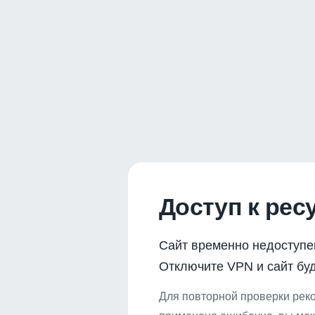
Доступ к рес
Сайт временно недоступе
Отключите VPN и сайт буд
Для повторной проверки реко