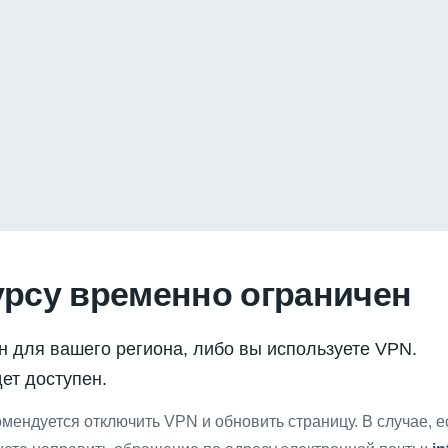
урсу временно ограничен
н для вашего региона, либо вы используете VPN.
ет доступен.
мендуется отключить VPN и обновить страницу. В случае, 