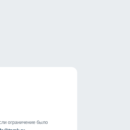
если ограничение было