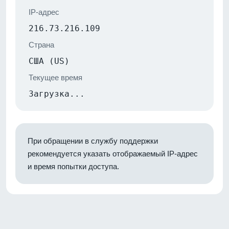
IP-адрес
216.73.216.109
Страна
США (US)
Текущее время
Загрузка...
При обращении в службу поддержки
рекомендуется указать отображаемый IP-адрес
и время попытки доступа.