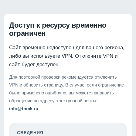
Доступ к ресурсу временно
ограничен
Сайт временно недоступен для вашего региона,
либо вы используете VPN. Отключите VPN и
сайт будет доступен.
Для повторной проверки рекомендуется отключить
VPN и обновить страницу. В случае, если ограничение
было применено ошибочно, вы можете направить
обращение по адресу электронной почты:
info@tnmk.ru
.
СВЕДЕНИЯ