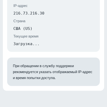
IP-адрес
216.73.216.30
Страна
США (US)
Текущее время
Загрузка...
При обращении в службу поддержки
рекомендуется указать отображаемый IP-адрес
и время попытки доступа.