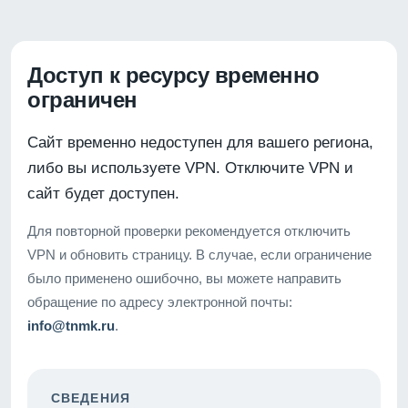
Доступ к ресурсу временно
ограничен
Сайт временно недоступен для вашего региона,
либо вы используете VPN. Отключите VPN и
сайт будет доступен.
Для повторной проверки рекомендуется отключить
VPN и обновить страницу. В случае, если ограничение
было применено ошибочно, вы можете направить
обращение по адресу электронной почты:
info@tnmk.ru
.
СВЕДЕНИЯ