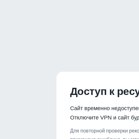
Доступ к рес
Сайт временно недоступе
Отключите VPN и сайт буд
Для повторной проверки реко