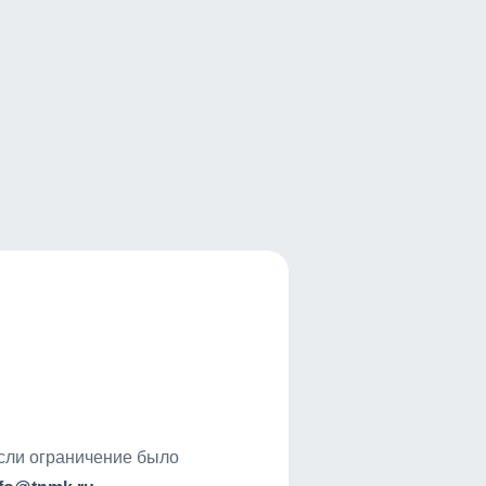
если ограничение было