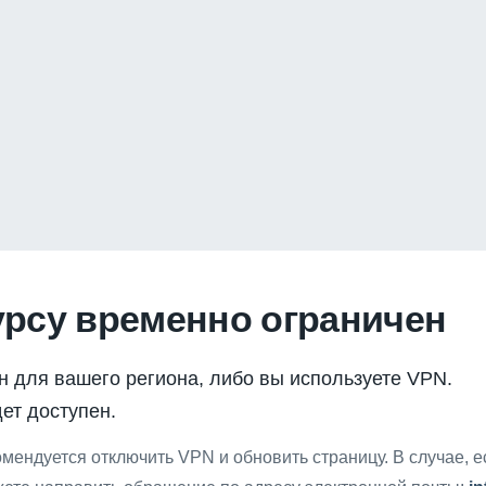
урсу временно ограничен
н для вашего региона, либо вы используете VPN.
ет доступен.
мендуется отключить VPN и обновить страницу. В случае, 