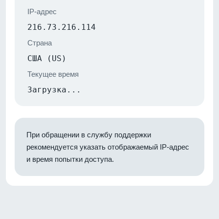
IP-адрес
216.73.216.114
Страна
США (US)
Текущее время
Загрузка...
При обращении в службу поддержки
рекомендуется указать отображаемый IP-адрес
и время попытки доступа.