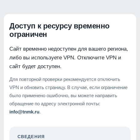
Доступ к ресурсу временно
ограничен
Сайт временно недоступен для вашего региона,
либо вы используете VPN. Отключите VPN и
сайт будет доступен.
Для повторной проверки рекомендуется отключить
VPN и обновить страницу. В случае, если ограничение
было применено ошибочно, вы можете направить
обращение по адресу электронной почты:
info@tnmk.ru
.
СВЕДЕНИЯ