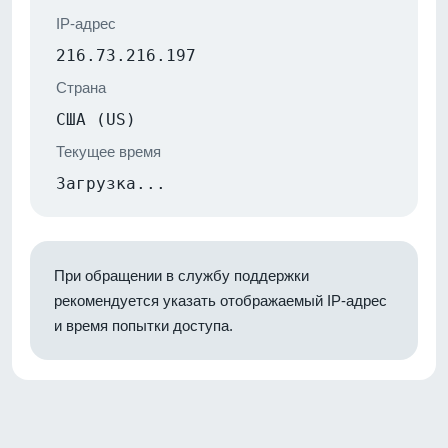
IP-адрес
216.73.216.197
Страна
США (US)
Текущее время
Загрузка...
При обращении в службу поддержки
рекомендуется указать отображаемый IP-адрес
и время попытки доступа.