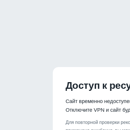
Доступ к рес
Сайт временно недоступе
Отключите VPN и сайт буд
Для повторной проверки реко