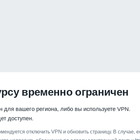
урсу временно ограничен
н для вашего региона, либо вы используете VPN.
ет доступен.
мендуется отключить VPN и обновить страницу. В случае, 