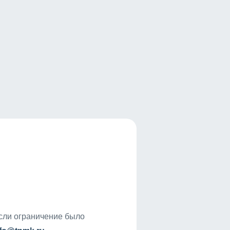
если ограничение было