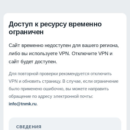
Доступ к ресурсу временно
ограничен
Сайт временно недоступен для вашего региона,
либо вы используете VPN. Отключите VPN и
сайт будет доступен.
Для повторной проверки рекомендуется отключить
VPN и обновить страницу. В случае, если ограничение
было применено ошибочно, вы можете направить
обращение по адресу электронной почты:
info@tnmk.ru
.
СВЕДЕНИЯ