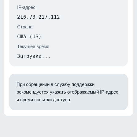
IP-адрес
216.73.217.112
Страна
США (US)
Текущее время
Загрузка...
При обращении в службу поддержки
рекомендуется указать отображаемый IP-адрес
и время попытки доступа.