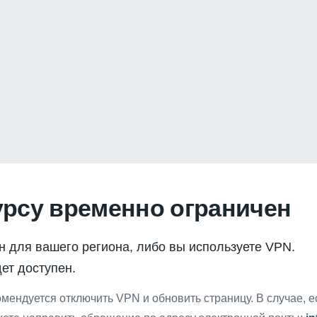
урсу временно ограничен
н для вашего региона, либо вы используете VPN.
ет доступен.
мендуется отключить VPN и обновить страницу. В случае, 