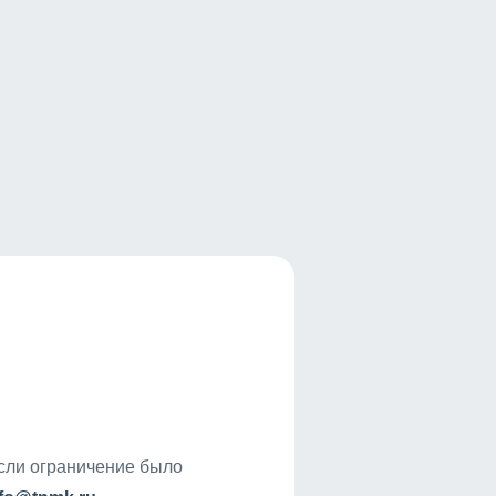
если ограничение было