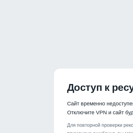
Доступ к рес
Сайт временно недоступе
Отключите VPN и сайт буд
Для повторной проверки реко