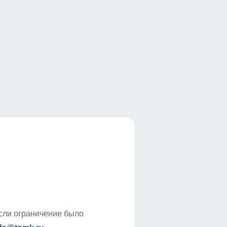
если ограничение было