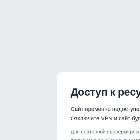
Доступ к рес
Сайт временно недоступе
Отключите VPN и сайт буд
Для повторной проверки реко