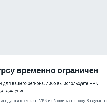
урсу временно ограничен
н для вашего региона, либо вы используете VPN.
ет доступен.
мендуется отключить VPN и обновить страницу. В случае, 