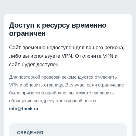
Доступ к ресурсу временно
ограничен
Сайт временно недоступен для вашего региона,
либо вы используете VPN. Отключите VPN и
сайт будет доступен.
Для повторной проверки рекомендуется отключить
VPN и обновить страницу. В случае, если ограничение
было применено ошибочно, вы можете направить
обращение по адресу электронной почты:
info@tnmk.ru
.
СВЕДЕНИЯ