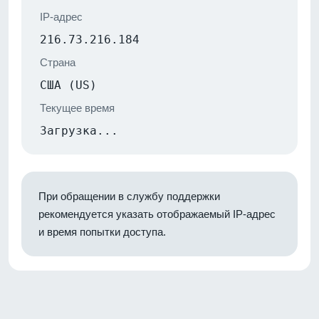
IP-адрес
216.73.216.184
Страна
США (US)
Текущее время
Загрузка...
При обращении в службу поддержки
рекомендуется указать отображаемый IP-адрес
и время попытки доступа.