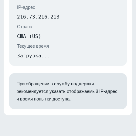
IP-адрес
216.73.216.213
Страна
США (US)
Текущее время
Загрузка...
При обращении в службу поддержки
рекомендуется указать отображаемый IP-адрес
и время попытки доступа.