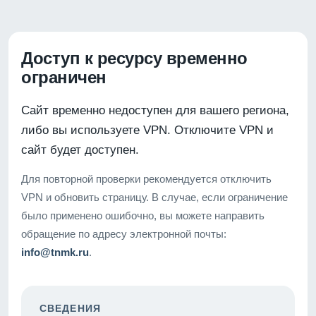
Доступ к ресурсу временно
ограничен
Сайт временно недоступен для вашего региона,
либо вы используете VPN. Отключите VPN и
сайт будет доступен.
Для повторной проверки рекомендуется отключить
VPN и обновить страницу. В случае, если ограничение
было применено ошибочно, вы можете направить
обращение по адресу электронной почты:
info@tnmk.ru
.
СВЕДЕНИЯ