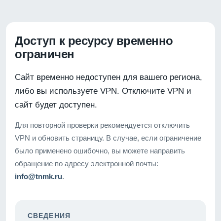
Доступ к ресурсу временно
ограничен
Сайт временно недоступен для вашего региона,
либо вы используете VPN. Отключите VPN и
сайт будет доступен.
Для повторной проверки рекомендуется отключить
VPN и обновить страницу. В случае, если ограничение
было применено ошибочно, вы можете направить
обращение по адресу электронной почты:
info@tnmk.ru
.
СВЕДЕНИЯ