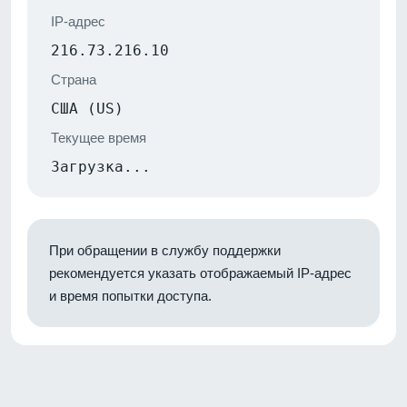
IP-адрес
216.73.216.10
Страна
США (US)
Текущее время
Загрузка...
При обращении в службу поддержки
рекомендуется указать отображаемый IP-адрес
и время попытки доступа.