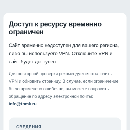
Доступ к ресурсу временно
ограничен
Сайт временно недоступен для вашего региона,
либо вы используете VPN. Отключите VPN и
сайт будет доступен.
Для повторной проверки рекомендуется отключить
VPN и обновить страницу. В случае, если ограничение
было применено ошибочно, вы можете направить
обращение по адресу электронной почты:
info@tnmk.ru
.
СВЕДЕНИЯ