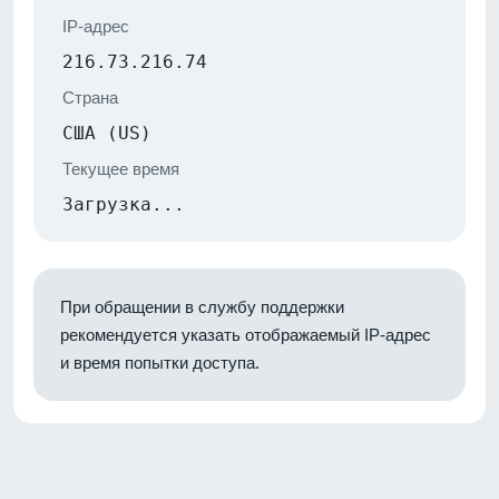
IP-адрес
216.73.216.74
Страна
США (US)
Текущее время
Загрузка...
При обращении в службу поддержки
рекомендуется указать отображаемый IP-адрес
и время попытки доступа.