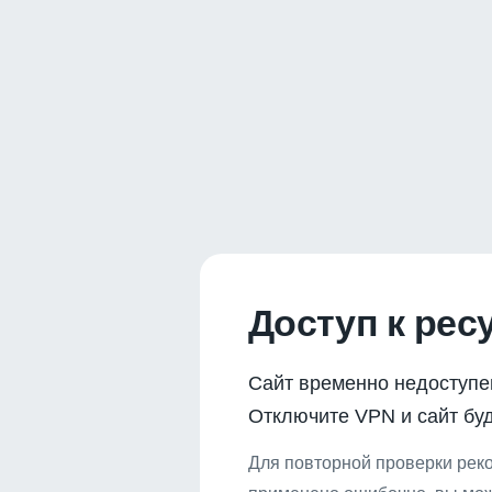
Доступ к рес
Сайт временно недоступе
Отключите VPN и сайт буд
Для повторной проверки реко