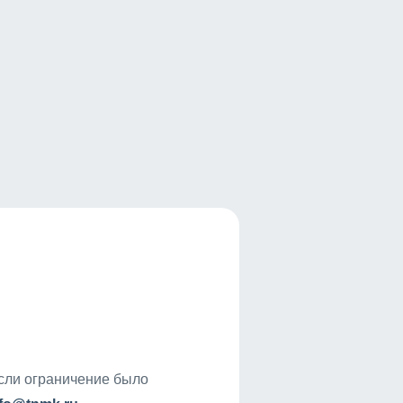
если ограничение было