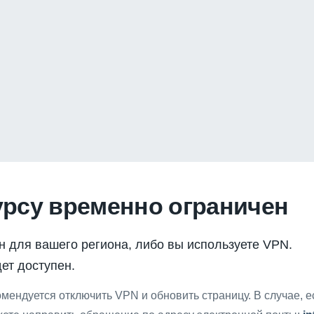
урсу временно ограничен
н для вашего региона, либо вы используете VPN.
ет доступен.
мендуется отключить VPN и обновить страницу. В случае, 