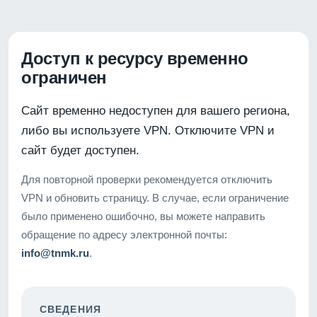
Доступ к ресурсу временно
ограничен
Сайт временно недоступен для вашего региона,
либо вы используете VPN. Отключите VPN и
сайт будет доступен.
Для повторной проверки рекомендуется отключить
VPN и обновить страницу. В случае, если ограничение
было применено ошибочно, вы можете направить
обращение по адресу электронной почты:
info@tnmk.ru
.
СВЕДЕНИЯ