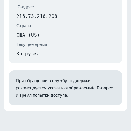
IP-адрес
216.73.216.208
Страна
США (US)
Текущее время
Загрузка...
При обращении в службу поддержки
рекомендуется указать отображаемый IP-адрес
и время попытки доступа.