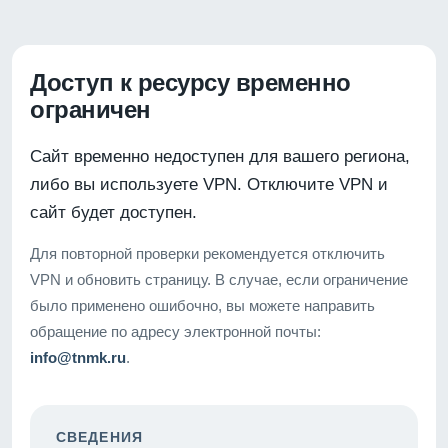
Доступ к ресурсу временно
ограничен
Сайт временно недоступен для вашего региона,
либо вы используете VPN. Отключите VPN и
сайт будет доступен.
Для повторной проверки рекомендуется отключить
VPN и обновить страницу. В случае, если ограничение
было применено ошибочно, вы можете направить
обращение по адресу электронной почты:
info@tnmk.ru
.
СВЕДЕНИЯ