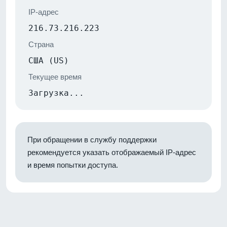
IP-адрес
216.73.216.223
Страна
США (US)
Текущее время
Загрузка...
При обращении в службу поддержки
рекомендуется указать отображаемый IP-адрес
и время попытки доступа.