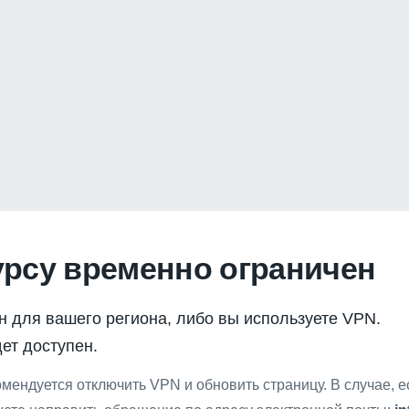
урсу временно ограничен
н для вашего региона, либо вы используете VPN.
ет доступен.
мендуется отключить VPN и обновить страницу. В случае, 