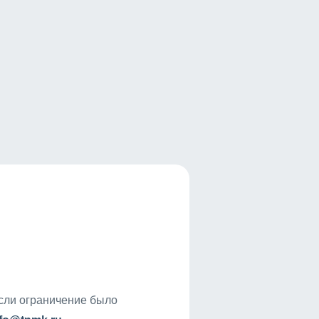
если ограничение было