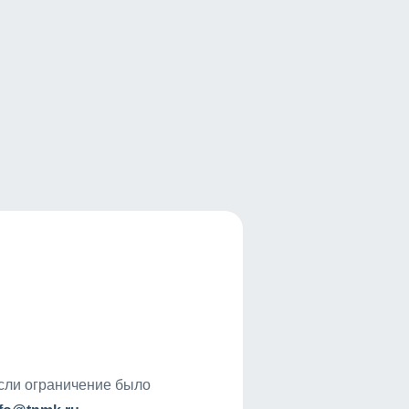
если ограничение было