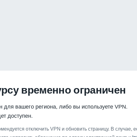
урсу временно ограничен
н для вашего региона, либо вы используете VPN.
ет доступен.
мендуется отключить VPN и обновить страницу. В случае, 