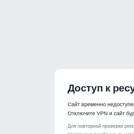
Доступ к рес
Сайт временно недоступе
Отключите VPN и сайт буд
Для повторной проверки реко