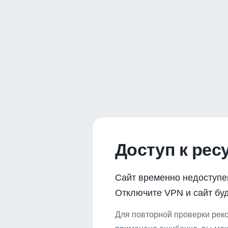
Доступ к рес
Сайт временно недоступе
Отключите VPN и сайт буд
Для повторной проверки реко