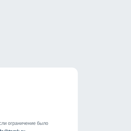
если ограничение было