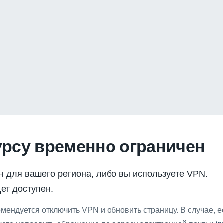
урсу временно ограничен
н для вашего региона, либо вы используете VPN.
ет доступен.
мендуется отключить VPN и обновить страницу. В случае, 