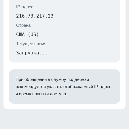
IP-адрес
216.73.217.23
Страна
США (US)
Текущее время
Загрузка...
При обращении в службу поддержки
рекомендуется указать отображаемый IP-адрес
и время попытки доступа.